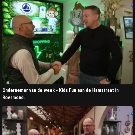
Ondernemer van de week - Kids Fun aan de Hamstraat in
Roermond.