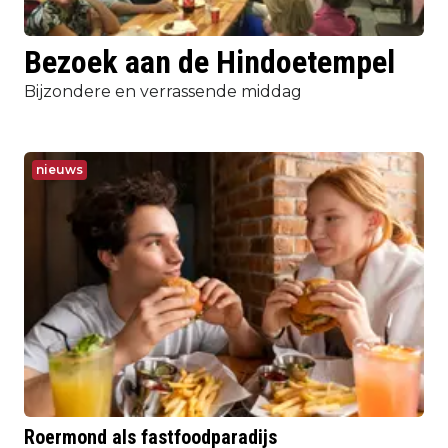
Bezoek aan de Hindoetempel
Bijzondere en verrassende middag
nieuws
Roermond als fastfoodparadijs