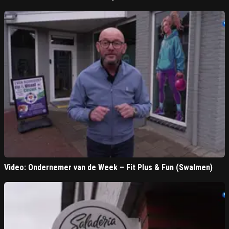
Video: Ondernemer van de Week – Fit Plus & Fun (Swalmen)