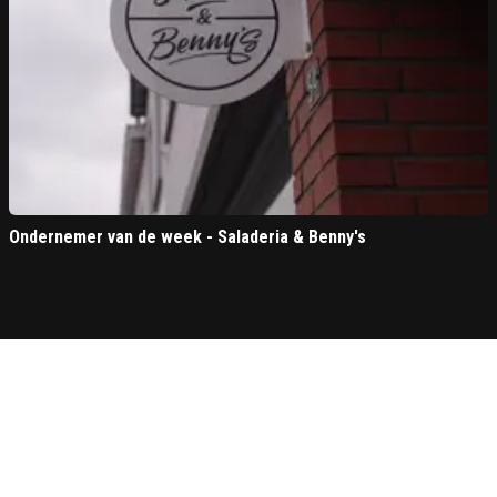
Ondernemer van de week - Saladeria & Benny's