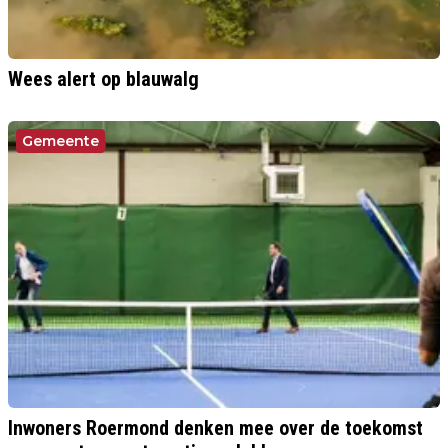
Wees alert op blauwalg
Gemeente
Inwoners Roermond denken mee over de toekomst