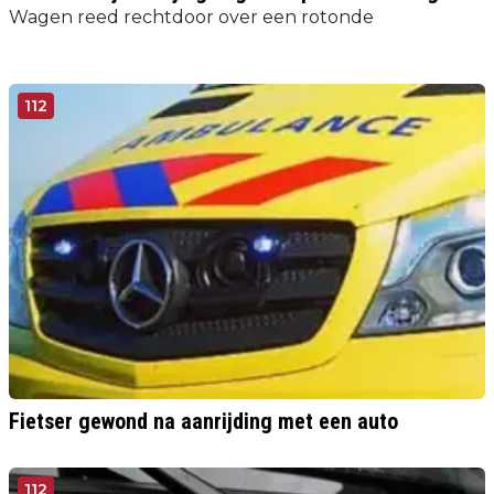
Wagen reed rechtdoor over een rotonde
112
Fietser gewond na aanrijding met een auto
112