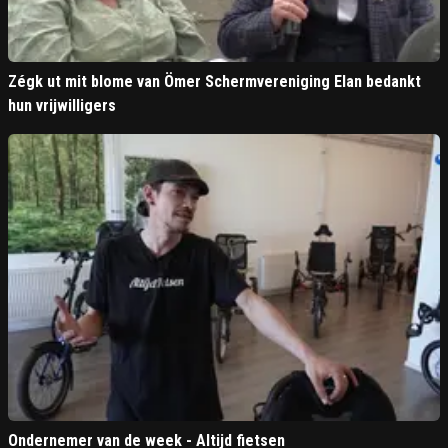
Zégk ut mit blome van Ömer Schermvereniging Elan bedankt
hun vrijwilligers
Ondernemer van de week - Altijd fietsen