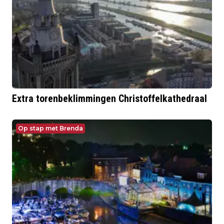
Extra torenbeklimmingen Christoffelkathedraal
Op stap met Brenda