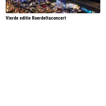
Vierde editie Roerdeltaconcert