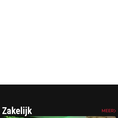
Zakelijk
MEER