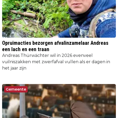
Opruimacties bezorgen afvalinzamelaar Andreas
een lach en een traan
Andreas Thürwächter wil in 2026 evenveel
vuilniszakken met zwerfafval vullen als er dagen in
het jaar zijn
Gemeente