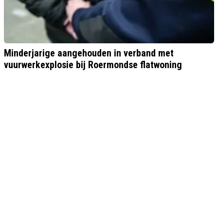
Minderjarige aangehouden in verband met
vuurwerkexplosie bij Roermondse flatwoning