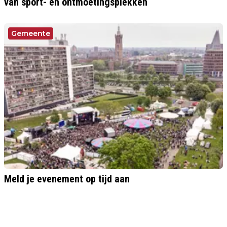
van sport- en ontmoetingsplekken
Gemeente
Meld je evenement op tijd aan