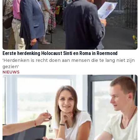
Eerste herdenking Holocaust Sinti en Roma in Roermond
'Herdenken is recht doen aan mensen die te lang niet zijn
gezien'
NIEUWS