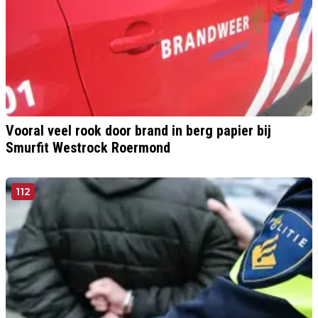
Vooral veel rook door brand in berg papier bij
Smurfit Westrock Roermond
112