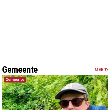
Gemeente
MEER
Gemeente