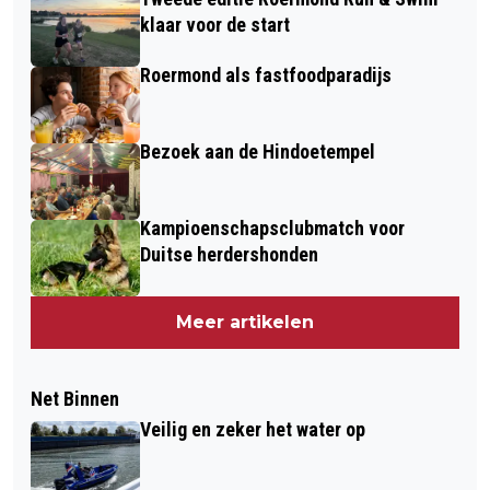
klaar voor de start
Roermond als fastfoodparadijs
Bezoek aan de Hindoetempel
Kampioenschapsclubmatch voor
Duitse herdershonden
Meer artikelen
Net Binnen
Veilig en zeker het water op