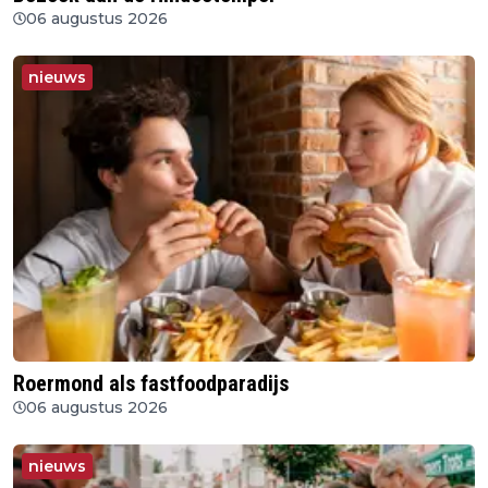
06 augustus 2026
nieuws
Roermond als fastfoodparadijs
06 augustus 2026
nieuws