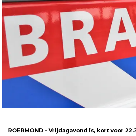
ROERMOND - Vrijdagavond is, kort voor 22.3