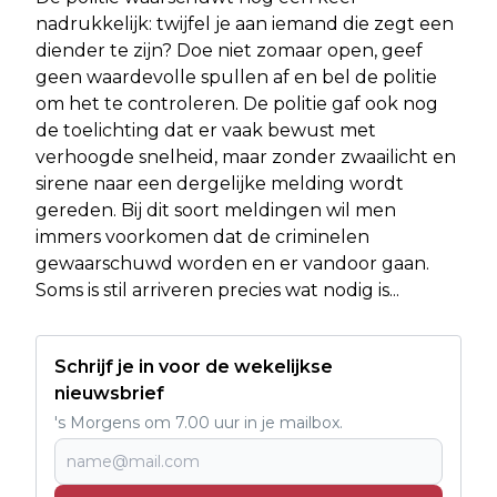
nadrukkelijk: twijfel je aan iemand die zegt een
diender te zijn? Doe niet zomaar open, geef
geen waardevolle spullen af en bel de politie
om het te controleren. De politie gaf ook nog
de toelichting dat er vaak bewust met
verhoogde snelheid, maar zonder zwaailicht en
sirene naar een dergelijke melding wordt
gereden. Bij dit soort meldingen wil men
immers voorkomen dat de criminelen
gewaarschuwd worden en er vandoor gaan.
Soms is stil arriveren precies wat nodig is...
Schrijf je in voor de wekelijkse
nieuwsbrief
's Morgens om 7.00 uur in je mailbox.