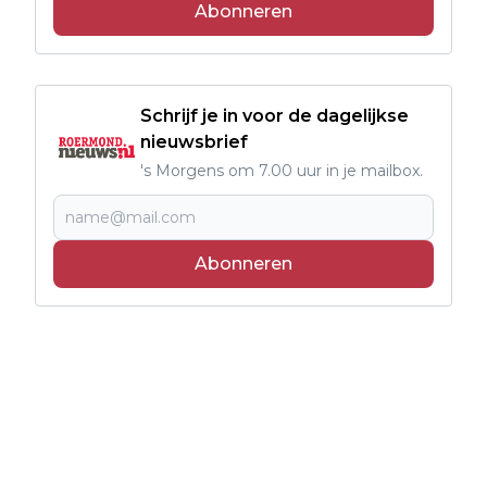
Abonneren
Schrijf je in voor de dagelijkse
nieuwsbrief
's Morgens om 7.00 uur in je mailbox.
Abonneren