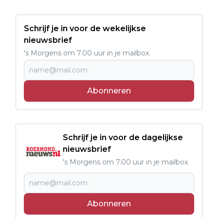
Schrijf je in voor de wekelijkse
nieuwsbrief
's Morgens om 7.00 uur in je mailbox.
Abonneren
Schrijf je in voor de dagelijkse
nieuwsbrief
's Morgens om 7.00 uur in je mailbox.
Abonneren