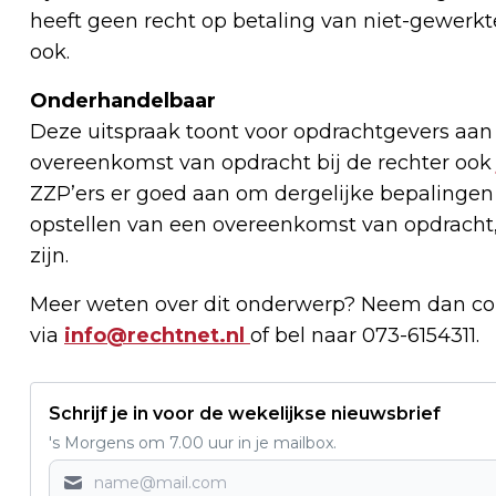
heeft geen recht op betaling van niet-gewerk
ook.
Onderhandelbaar
Deze uitspraak toont voor opdrachtgevers aan
overeenkomst van opdracht bij de rechter oo
ZZP’ers er goed aan om dergelijke bepalingen
opstellen van een overeenkomst van opdracht,
zijn.
Meer weten over dit onderwerp? Neem dan co
via
info@rechtnet.nl
of bel naar 073-6154311.
Schrijf je in voor de wekelijkse nieuwsbrief
's Morgens om 7.00 uur in je mailbox.