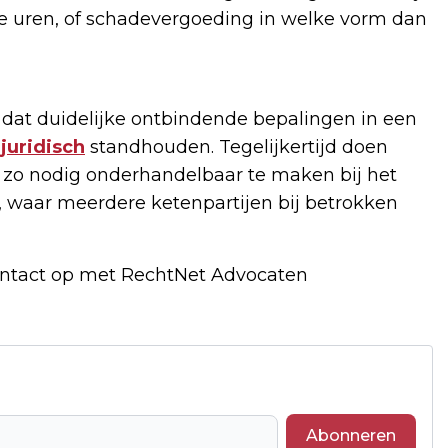
te uren, of schadevergoeding in welke vorm dan
 dat duidelijke ontbindende bepalingen in een
k
juridisch
standhouden. Tegelijkertijd doen
 zo nodig onderhandelbaar te maken bij het
 waar meerdere ketenpartijen bij betrokken
ntact op met RechtNet Advocaten
Abonneren