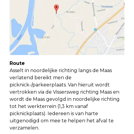
Route
Asselt in noordelijke richting langs de Maas
verlatend bereikt men de
picknick-/parkeerplaats. Van hieruit wordt
vertrokken via de Vissersweg richting Maas en
wordt de Maas gevolgd in noordelijke richting
tot het werkterrein (1,3 km vanaf
picknickplaats). Iedereen is van harte
uitgenodigd om mee te helpen het afval te
verzamelen.