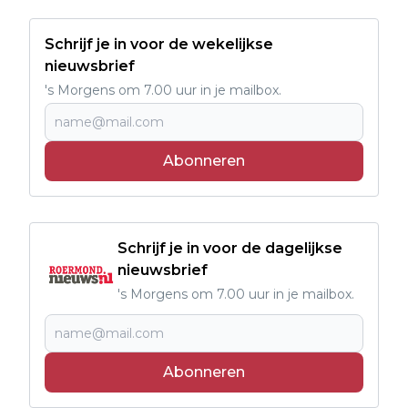
Schrijf je in voor de wekelijkse
nieuwsbrief
's Morgens om 7.00 uur in je mailbox.
Abonneren
Schrijf je in voor de dagelijkse
nieuwsbrief
's Morgens om 7.00 uur in je mailbox.
Abonneren