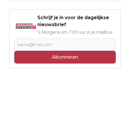
Schrijf je in voor de dagelijkse
nieuwsbrief
's Morgens om 7.00 uur in je mailbox.
Abonneren