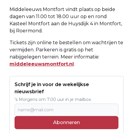
Middeleeuws Montfort vindt plaats op beide
dagen van 11.00 tot 18.00 uur op en rond
Kasteel Montfort aan de Huysdijk 4 in Montfort,
bij Roermond.
Tickets zijn online te bestellen om wachtrijen te
vermijden. Parkeren is gratis op het
nabijgelegen terrein. Meer informatie:
middeleeuwsmontfort.nl
.
Schrijf je in voor de wekelijkse
nieuwsbrief
's Morgens om 7.00 uur in je mailbox.
Abonneren