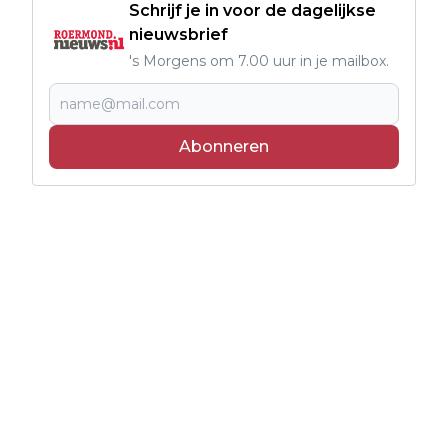
Schrijf je in voor de dagelijkse
nieuwsbrief
's Morgens om 7.00 uur in je mailbox.
Abonneren