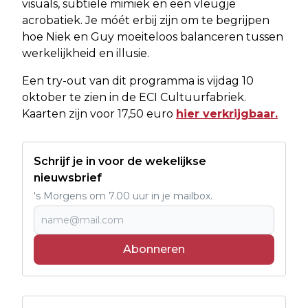
visuals, subtiele mimiek en een vleugje
acrobatiek. Je móét erbij zijn om te begrijpen
hoe Niek en Guy moeiteloos balanceren tussen
werkelijkheid en illusie.
Een try-out van dit programma is vijdag 10
oktober te zien in de ECI Cultuurfabriek.
Kaarten zijn voor 17,50 euro
hier verkrijgbaar.
Schrijf je in voor de wekelijkse
nieuwsbrief
's Morgens om 7.00 uur in je mailbox.
Abonneren