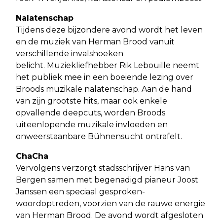
Nalatenschap
Tijdens deze bijzondere avond wordt het leven
en de muziek van Herman Brood vanuit
verschillende invalshoeken
belicht. Muziekliefhebber Rik Lebouille neemt
het publiek mee in een boeiende lezing over
Broods muzikale nalatenschap. Aan de hand
van zijn grootste hits, maar ook enkele
opvallende deepcuts, worden Broods
uiteenlopende muzikale invloeden en
onweerstaanbare Bühnensucht ontrafelt.
ChaCha
Vervolgens verzorgt stadsschrijver Hans van
Bergen samen met begenadigd pianeur Joost
Janssen een speciaal gesproken-
woordoptreden, voorzien van de rauwe energie
van Herman Brood. De avond wordt afgesloten