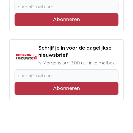
Abonneren
Schrijf je in voor de dagelijkse
nieuwsbrief
's Morgens om 7.00 uur in je mailbox.
Abonneren