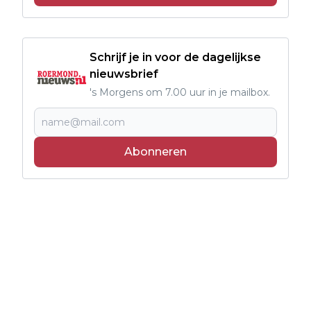
Schrijf je in voor de dagelijkse
nieuwsbrief
's Morgens om 7.00 uur in je mailbox.
Abonneren