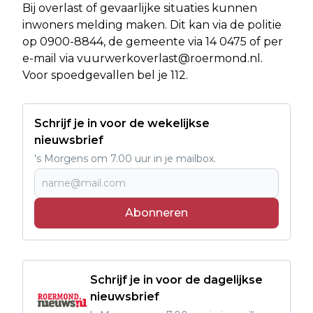
Bij overlast of gevaarlijke situaties kunnen
inwoners melding maken. Dit kan via de politie
op 0900-8844, de gemeente via 14 0475 of per
e-mail via
vuurwerkoverlast@roermond.nl
.
Voor spoedgevallen bel je 112.
Schrijf je in voor de wekelijkse
nieuwsbrief
's Morgens om 7.00 uur in je mailbox.
Abonneren
Schrijf je in voor de dagelijkse
nieuwsbrief