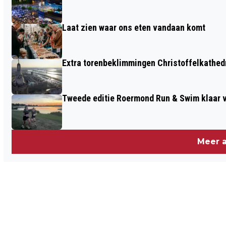
Laat zien waar ons eten vandaan komt
Extra torenbeklimmingen Christoffelkathed
Tweede editie Roermond Run & Swim klaar v
Meer a