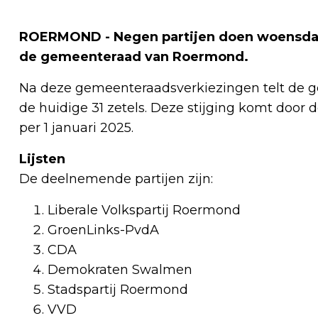
ROERMOND - Negen partijen doen woensdag
de gemeenteraad van Roermond.
Na deze gemeenteraadsverkiezingen telt de 
de huidige 31 zetels. Deze stijging komt door
per 1 januari 2025.
Lijsten
De deelnemende partijen zijn:
Liberale Volkspartij Roermond
GroenLinks-PvdA
CDA
Demokraten Swalmen
Stadspartij Roermond
VVD