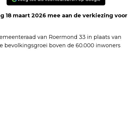
 18 maart 2026 mee aan de verkiezing voor
gemeenteraad van Roermond 33 in plaats van
 de bevolkingsgroei boven de 60.000 inwoners