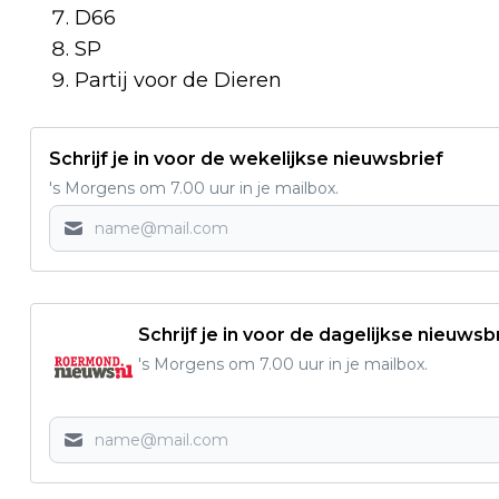
D66
SP
Partij voor de Dieren
Schrijf je in voor de wekelijkse nieuwsbrief
's Morgens om 7.00 uur in je mailbox.
Schrijf je in voor de dagelijkse nieuwsb
's Morgens om 7.00 uur in je mailbox.