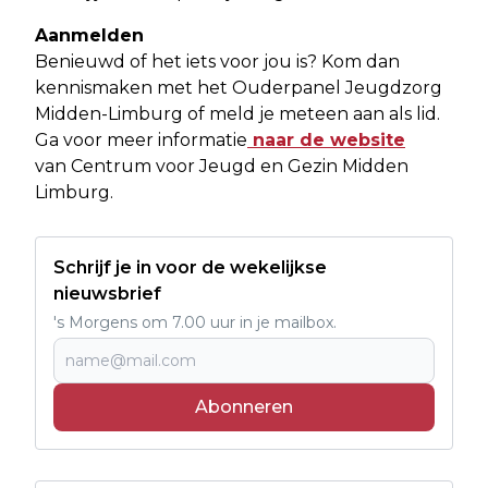
Aanmelden
Benieuwd of het iets voor jou is? Kom dan
kennismaken met het Ouderpanel Jeugdzorg
Midden-Limburg of meld je meteen aan als lid.
Ga voor meer informatie
naar de website
van Centrum voor Jeugd en Gezin Midden
Limburg.
Schrijf je in voor de wekelijkse
nieuwsbrief
's Morgens om 7.00 uur in je mailbox.
Abonneren