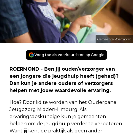
Gemeente Roermond
Voeg toe als voorkeursbron op Google
ROERMOND - Ben jij ouder/verzorger van
een jongere die jeugdhulp heeft (gehad)?
Dan kun je andere ouders of verzorgers
helpen met jouw waardevolle ervaring.
Hoe? Door lid te worden van het Ouderpanel
Jeugdzorg Midden-Limburg. Als
ervaringsdeskundige kun je gemeenten
helpen om de jeugdhulp verder te verbeteren.
Want jij kent de praktijk als geen ander.