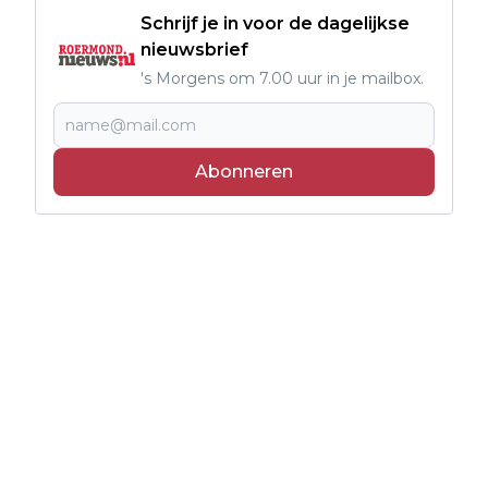
Schrijf je in voor de dagelijkse
nieuwsbrief
's Morgens om 7.00 uur in je mailbox.
Abonneren