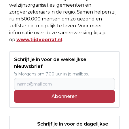
welzijnsorganisaties, gemeenten en
zorgverzekeraars in de regio. Samen helpen zij
ruim 500.000 mensen om zo gezond en
zelfstandig mogelijk te leven. Voor meer
informatie over deze samenwerking kijk je
op
www.tijdvoorraf.nl
.
Schrijf je in voor de wekelijkse
nieuwsbrief
's Morgens om 7.00 uur in je mailbox.
Abonneren
Schrijf je in voor de dagelijkse