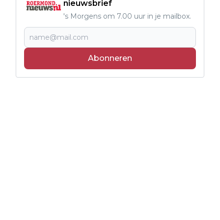
nieuwsbrief
's Morgens om 7.00 uur in je mailbox.
Abonneren