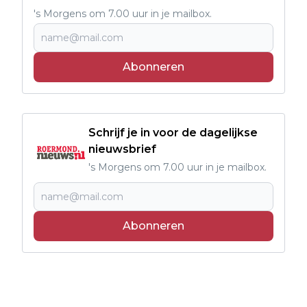
's Morgens om 7.00 uur in je mailbox.
Abonneren
Schrijf je in voor de dagelijkse
nieuwsbrief
's Morgens om 7.00 uur in je mailbox.
Abonneren