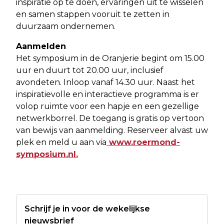
inspiratie op te doen, ervaringen uit te wisselen
en samen stappen vooruit te zetten in
duurzaam ondernemen.
Aanmelden
Het symposium in de Oranjerie begint om 15.00
uur en duurt tot 20.00 uur, inclusief
avondeten. Inloop vanaf 14.30 uur. Naast het
inspiratievolle en interactieve programma is er
volop ruimte voor een hapje en een gezellige
netwerkborrel. De toegang is gratis op vertoon
van bewijs van aanmelding. Reserveer alvast uw
plek en meld u aan via
www.roermond-
symposium.nl.
Schrijf je in voor de wekelijkse
nieuwsbrief