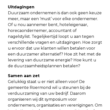
Uitdagingen
Duurzaam ondernemen is dan ook geen keuze
meer, maar een ‘must’ voor elke ondernemer.
Of u nou aannemer bent, hoteleigenaar,
horecaondernemer, accountant of
nagelstylist. Tegelijkertijd loopt u aan tegen
verschillende vragen en uitdagingen. Hoe zorgt
u ervoor dat uw klanten willen betalen voor
een duurzamer alternatief? Hoe zit het met de
levering van duurzame energie? Hoe kunt u
de duurzaamheidsplannen betalen?
Samen aan zet
Gelukkig staat u er niet alleen voor! De
gemeente Roermond wil u steunen bij de
verduurzaming van uw bedrijf. Daarom
organiseren wij dit symposium voor
ondernemers, organisaties en verenigingen. Om