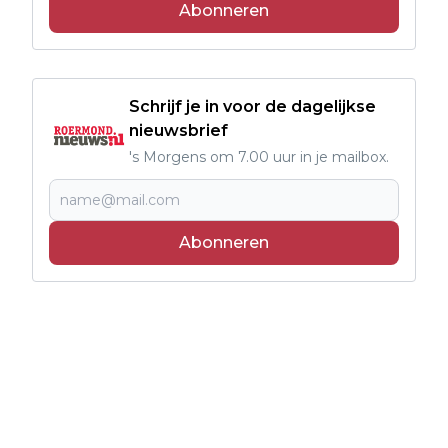
Abonneren
Schrijf je in voor de dagelijkse
nieuwsbrief
's Morgens om 7.00 uur in je mailbox.
Abonneren