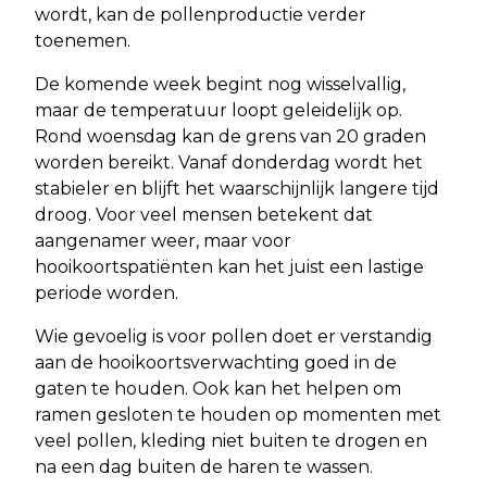
wordt, kan de pollenproductie verder
toenemen.
De komende week begint nog wisselvallig,
maar de temperatuur loopt geleidelijk op.
Rond woensdag kan de grens van 20 graden
worden bereikt. Vanaf donderdag wordt het
stabieler en blijft het waarschijnlijk langere tijd
droog. Voor veel mensen betekent dat
aangenamer weer, maar voor
hooikoortspatiënten kan het juist een lastige
periode worden.
Wie gevoelig is voor pollen doet er verstandig
aan de hooikoortsverwachting goed in de
gaten te houden. Ook kan het helpen om
ramen gesloten te houden op momenten met
veel pollen, kleding niet buiten te drogen en
na een dag buiten de haren te wassen.