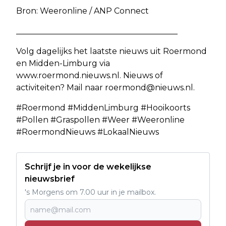
Bron: Weeronline / ANP Connect
________________________________________
Volg dagelijks het laatste nieuws uit Roermond
en Midden-Limburg via
www.roermond.nieuws.nl. Nieuws of
activiteiten? Mail naar
roermond@nieuws.nl
.
#Roermond #MiddenLimburg #Hooikoorts
#Pollen #Graspollen #Weer #Weeronline
#RoermondNieuws #LokaalNieuws
Schrijf je in voor de wekelijkse
nieuwsbrief
's Morgens om 7.00 uur in je mailbox.