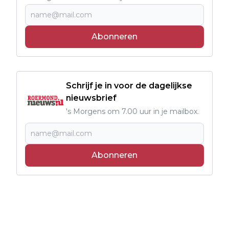
Abonneren
Schrijf je in voor de dagelijkse
nieuwsbrief
's Morgens om 7.00 uur in je mailbox.
Abonneren