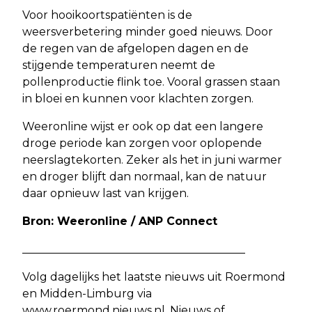
Voor hooikoortspatiënten is de
weersverbetering minder goed nieuws. Door
de regen van de afgelopen dagen en de
stijgende temperaturen neemt de
pollenproductie flink toe. Vooral grassen staan
in bloei en kunnen voor klachten zorgen.
Weeronline wijst er ook op dat een langere
droge periode kan zorgen voor oplopende
neerslagtekorten. Zeker als het in juni warmer
en droger blijft dan normaal, kan de natuur
daar opnieuw last van krijgen.
Bron: Weeronline / ANP Connect
________________________________________
Volg dagelijks het laatste nieuws uit Roermond
en Midden-Limburg via
www.roermond.nieuws.nl. Nieuws of