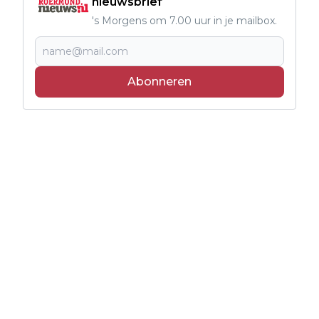
nieuwsbrief
's Morgens om 7.00 uur in je mailbox.
Abonneren