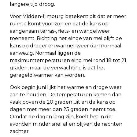
langere tijd droog.
Voor Midden-Limburg betekent dit dat er meer
ruimte komt voor zon en dat de kans op
aangenaam terras-, fiets- en wandelweer
toeneemt. Richting het einde van mei blijft de
kans op droger en warmer weer dan normaal
aanwezig. Normaal liggen de
maximumtemperaturen eind mei rond 18 tot 21
graden, maar de verwachting is dat het
geregeld warmer kan worden.
Ook begin juni lijkt het warme en droge weer
aan te houden. De temperaturen komen dan
vaak boven de 20 graden uit en de kans op
dagen met meer dan 25 graden neemt toe.
Omdat de dagen lang zijn, koelt het in de
avonden minder snel af en blijven de nachten
zachter.