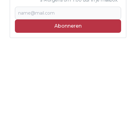
Abonneren