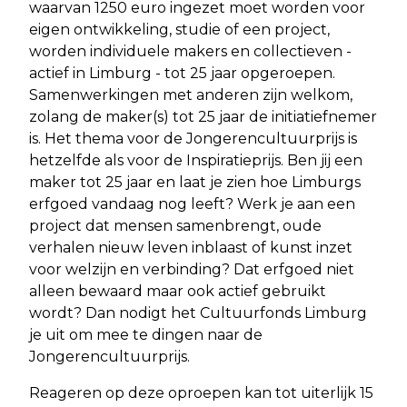
waarvan 1250 euro ingezet moet worden voor
eigen ontwikkeling, studie of een project,
worden individuele makers en collectieven -
actief in Limburg - tot 25 jaar opgeroepen.
Samenwerkingen met anderen zijn welkom,
zolang de maker(s) tot 25 jaar de initiatiefnemer
is. Het thema voor de Jongerencultuurprijs is
hetzelfde als voor de Inspiratieprijs. Ben jij een
maker tot 25 jaar en laat je zien hoe Limburgs
erfgoed vandaag nog leeft? Werk je aan een
project dat mensen samenbrengt, oude
verhalen nieuw leven inblaast of kunst inzet
voor welzijn en verbinding? Dat erfgoed niet
alleen bewaard maar ook actief gebruikt
wordt? Dan nodigt het Cultuurfonds Limburg
je uit om mee te dingen naar de
Jongerencultuurprijs.
Reageren op deze oproepen kan tot uiterlijk 15