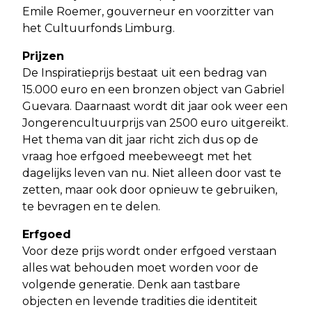
Emile Roemer, gouverneur en voorzitter van
het Cultuurfonds Limburg.
Prijzen
De Inspiratieprijs bestaat uit een bedrag van
15.000 euro en een bronzen object van Gabriel
Guevara. Daarnaast wordt dit jaar ook weer een
Jongerencultuurprijs van 2500 euro uitgereikt.
Het thema van dit jaar richt zich dus op de
vraag hoe erfgoed meebeweegt met het
dagelijks leven van nu. Niet alleen door vast te
zetten, maar ook door opnieuw te gebruiken,
te bevragen en te delen.
Erfgoed
Voor deze prijs wordt onder erfgoed verstaan
alles wat behouden moet worden voor de
volgende generatie. Denk aan tastbare
objecten en levende tradities die identiteit