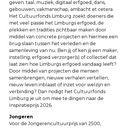
geven: taal, muziek, digitaal erfgoed, dans,
gebouwen, vakmanschap, ambacht et cetera.
Het Cultuurfonds Limburg zoekt doeners die
met veel passie het Limburgs erfgoed, de
plekken en tradities zichtbaar maken door
middel van concrete projecten en hiermee een
brug slaan tussen het verleden en de
samenleving van nu. Ben jij of ken jij een maker,
instelling, erfgoed verzorger(s) of collectief dat
laat zien hoe Limburgs erfgoed vandaag leeft?
Door middel van projecten die mensen
samenbrengen, nieuwe verhalen vertellen,
nieuw leven inblaast of inzet voor welzijn en
verbinding? Dan nodigt het Cultuurfonds
Limburg je uit om mee te dingen naar de
Inspiratieprijs 2026.
Jongeren
Voor de Jongerencultuurprijs van 2500,