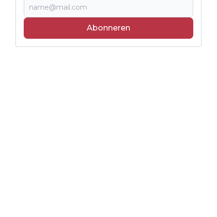
Abonneren