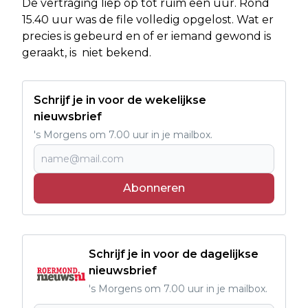
De vertraging liep op tot ruim een uur. Rond
15.40 uur was de file volledig opgelost. Wat er
precies is gebeurd en of er iemand gewond is
geraakt, is niet bekend.
Schrijf je in voor de wekelijkse
nieuwsbrief
's Morgens om 7.00 uur in je mailbox.
Abonneren
Schrijf je in voor de dagelijkse
nieuwsbrief
's Morgens om 7.00 uur in je mailbox.