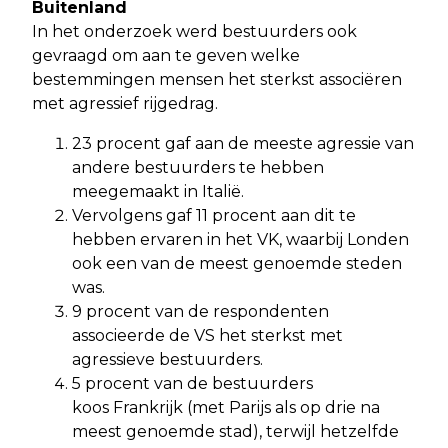
Buitenland
In het onderzoek werd bestuurders ook
gevraagd om aan te geven welke
bestemmingen mensen het sterkst associëren
met agressief rijgedrag.
23 procent gaf aan de meeste agressie van
andere bestuurders te hebben
meegemaakt in Italië.
Vervolgens gaf 11 procent aan dit te
hebben ervaren in het VK, waarbij Londen
ook een van de meest genoemde steden
was.
9 procent van de respondenten
associeerde de VS het sterkst met
agressieve bestuurders.
5 procent van de bestuurders
koos Frankrijk (met Parijs als op drie na
meest genoemde stad), terwijl hetzelfde