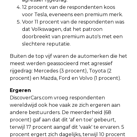
12 procent van de respondenten koos
voor Tesla, eveneens een premium merk.
Voor 11 procent van de respondenten was
dat Volkswagen, dat het patroon
doorbreekt van premium auto's met een
slechtere reputatie.
Buiten de top vijf waren de automerken die het
meest werden geassocieerd met agressief
rijgedrag: Mercedes (3 procent), Toyota (2
procent) en Mazda, Ford en Volvo (1 procent).
Ergeren
DiscoverCars.com vroeg respondenten
wereldwijd ook hoe vaak ze zich ergeren aan
andere bestuurders. De meerderheid (68
procent) gaf aan dat dit 'af en toe' gebeurt,
terwijl 17 procent aangaf dit 'vaak' te ervaren. 5
procent ergert zich dagelijks, terwijl 10 procent