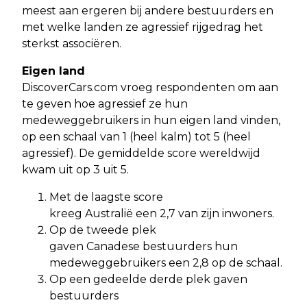
meest aan ergeren bij andere bestuurders en
met welke landen ze agressief rijgedrag het
sterkst associëren.
Eigen land
DiscoverCars.com vroeg respondenten om aan
te geven hoe agressief ze hun
medeweggebruikers in hun eigen land vinden,
op een schaal van 1 (heel kalm) tot 5 (heel
agressief). De gemiddelde score wereldwijd
kwam uit op 3 uit 5.
Met de laagste score
kreeg Australië een 2,7 van zijn inwoners.
Op de tweede plek
gaven Canadese bestuurders hun
medeweggebruikers een 2,8 op de schaal.
Op een gedeelde derde plek gaven
bestuurders