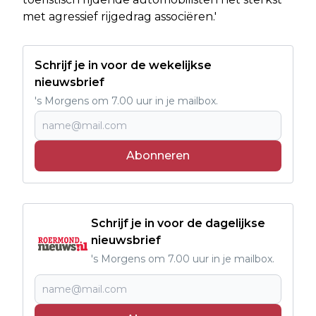
met agressief rijgedrag associëren.'
Schrijf je in voor de wekelijkse
nieuwsbrief
's Morgens om 7.00 uur in je mailbox.
Abonneren
Schrijf je in voor de dagelijkse
nieuwsbrief
's Morgens om 7.00 uur in je mailbox.