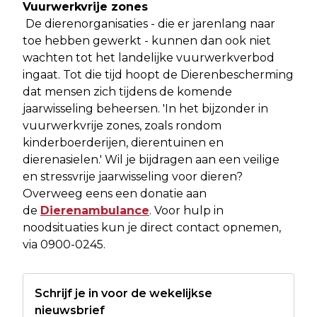
Vuurwerkvrije zones
De dierenorganisaties - die er jarenlang naar
toe hebben gewerkt - kunnen dan ook niet
wachten tot het landelijke vuurwerkverbod
ingaat. Tot die tijd hoopt de Dierenbescherming
dat mensen zich tijdens de komende
jaarwisseling beheersen. 'In het bijzonder in
vuurwerkvrije zones, zoals rondom
kinderboerderijen, dierentuinen en
dierenasielen.' Wil je bijdragen aan een veilige
en stressvrije jaarwisseling voor dieren?
Overweeg eens een donatie aan
de
Dierenambulance
. Voor hulp in
noodsituaties kun je direct contact opnemen,
via 0900-0245.
Schrijf je in voor de wekelijkse
nieuwsbrief