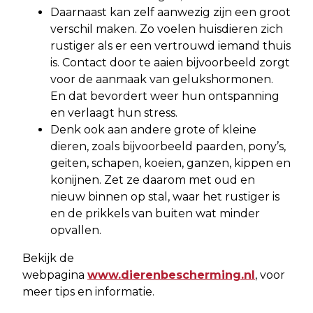
Daarnaast kan zelf aanwezig zijn een groot
verschil maken. Zo voelen huisdieren zich
rustiger als er een vertrouwd iemand thuis
is. Contact door te aaien bijvoorbeeld zorgt
voor de aanmaak van gelukshormonen.
En dat bevordert weer hun ontspanning
en verlaagt hun stress.
Denk ook aan andere grote of kleine
dieren, zoals bijvoorbeeld paarden, pony’s,
geiten, schapen, koeien, ganzen, kippen en
konijnen. Zet ze daarom met oud en
nieuw binnen op stal, waar het rustiger is
en de prikkels van buiten wat minder
opvallen.
Bekijk de
webpagina
www.dierenbescherming.nl
, voor
meer tips en informatie.