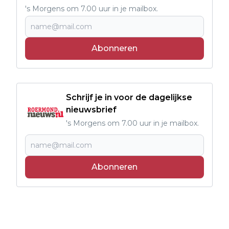
's Morgens om 7.00 uur in je mailbox.
Abonneren
Schrijf je in voor de dagelijkse
nieuwsbrief
's Morgens om 7.00 uur in je mailbox.
Abonneren