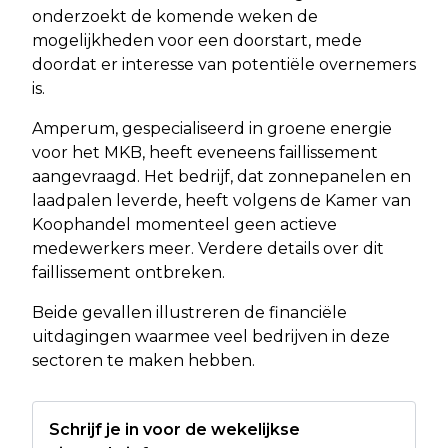
onderzoekt de komende weken de
mogelijkheden voor een doorstart, mede
doordat er interesse van potentiële overnemers
is.
Amperum, gespecialiseerd in groene energie
voor het MKB, heeft eveneens faillissement
aangevraagd. Het bedrijf, dat zonnepanelen en
laadpalen leverde, heeft volgens de Kamer van
Koophandel momenteel geen actieve
medewerkers meer. Verdere details over dit
faillissement ontbreken.
Beide gevallen illustreren de financiële
uitdagingen waarmee veel bedrijven in deze
sectoren te maken hebben.
Schrijf je in voor de wekelijkse