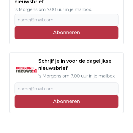
nieuwsbrief
's Morgens om 7.00 uur in je mailbox.
Abonneren
Schrijf je in voor de dagelijkse
nieuwsbrief
's Morgens om 7.00 uur in je mailbox.
Abonneren