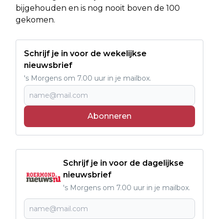
bijgehouden en is nog nooit boven de 100
gekomen.
Schrijf je in voor de wekelijkse
nieuwsbrief
's Morgens om 7.00 uur in je mailbox.
Abonneren
Schrijf je in voor de dagelijkse
nieuwsbrief
's Morgens om 7.00 uur in je mailbox.