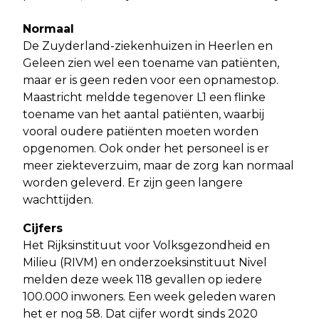
Normaal
De Zuyderland-ziekenhuizen in Heerlen en
Geleen zien wel een toename van patiënten,
maar er is geen reden voor een opnamestop.
Maastricht meldde tegenover L1 een flinke
toename van het aantal patiënten, waarbij
vooral oudere patiënten moeten worden
opgenomen. Ook onder het personeel is er
meer ziekteverzuim, maar de zorg kan normaal
worden geleverd. Er zijn geen langere
wachttijden.
Cijfers
Het Rijksinstituut voor Volksgezondheid en
Milieu (RIVM) en onderzoeksinstituut Nivel
melden deze week 118 gevallen op iedere
100.000 inwoners. Een week geleden waren
het er nog 58. Dat cijfer wordt sinds 2020