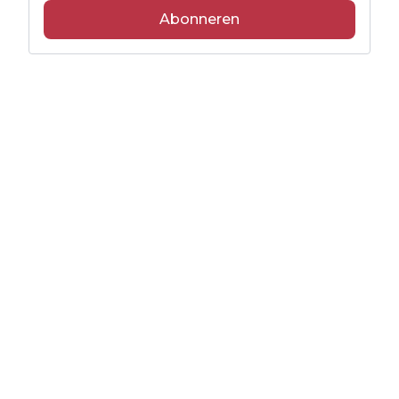
Abonneren