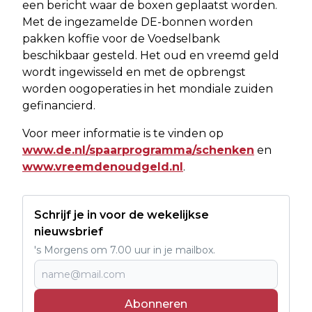
een bericht waar de boxen geplaatst worden.
Met de ingezamelde DE-bonnen worden
pakken koffie voor de Voedselbank
beschikbaar gesteld. Het oud en vreemd geld
wordt ingewisseld en met de opbrengst
worden oogoperaties in het mondiale zuiden
gefinancierd.
Voor meer informatie is te vinden op
www.de.nl/spaarprogramma/schenken
en
www.vreemdenoudgeld.nl
.
Schrijf je in voor de wekelijkse
nieuwsbrief
's Morgens om 7.00 uur in je mailbox.
Abonneren