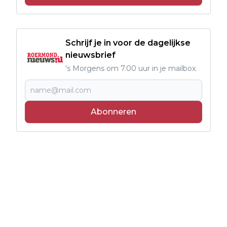
Schrijf je in voor de dagelijkse
nieuwsbrief
's Morgens om 7.00 uur in je mailbox.
Abonneren