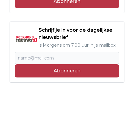
Abonneren
Schrijf je in voor de dagelijkse
nieuwsbrief
's Morgens om 7.00 uur in je mailbox.
Abonneren