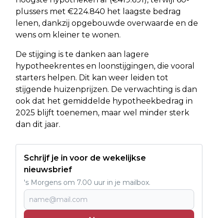
plussers met €224.840 het laagste bedrag
lenen, dankzij opgebouwde overwaarde en de
wens om kleiner te wonen.
De stijging is te danken aan lagere
hypotheekrentes en loonstijgingen, die vooral
starters helpen. Dit kan weer leiden tot
stijgende huizenprijzen. De verwachting is dan
ook dat het gemiddelde hypotheekbedrag in
2025 blijft toenemen, maar wel minder sterk
dan dit jaar.
Schrijf je in voor de wekelijkse
nieuwsbrief
's Morgens om 7.00 uur in je mailbox.