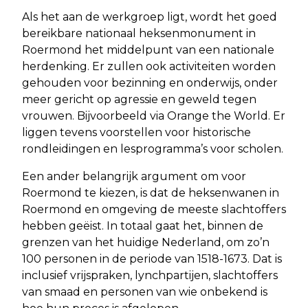
Als het aan de werkgroep ligt, wordt het goed
bereikbare nationaal heksenmonument in
Roermond het middelpunt van een nationale
herdenking. Er zullen ook activiteiten worden
gehouden voor bezinning en onderwijs, onder
meer gericht op agressie en geweld tegen
vrouwen. Bijvoorbeeld via Orange the World. Er
liggen tevens voorstellen voor historische
rondleidingen en lesprogramma’s voor scholen.
Een ander belangrijk argument om voor
Roermond te kiezen, is dat de heksenwanen in
Roermond en omgeving de meeste slachtoffers
hebben geëist. In totaal gaat het, binnen de
grenzen van het huidige Nederland, om zo’n
100 personen in de periode van 1518-1673. Dat is
inclusief vrijspraken, lynchpartijen, slachtoffers
van smaad en personen van wie onbekend is