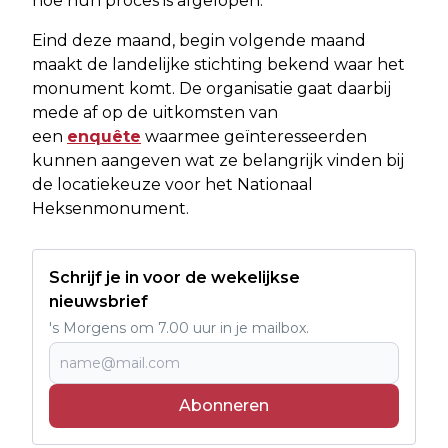
hoe hun proces is afgelopen.
Eind deze maand, begin volgende maand
maakt de landelijke stichting bekend waar het
monument komt. De organisatie gaat daarbij
mede af op de uitkomsten van
een
enquête
waarmee geïnteresseerden
kunnen aangeven wat ze belangrijk vinden bij
de locatiekeuze voor het Nationaal
Heksenmonument.
Schrijf je in voor de wekelijkse
nieuwsbrief
's Morgens om 7.00 uur in je mailbox.
Abonneren