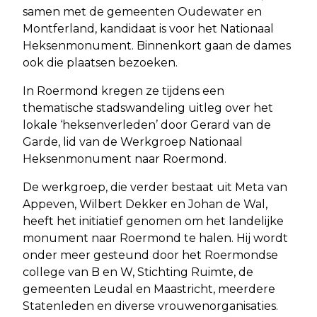
samen met de gemeenten Oudewater en
Montferland, kandidaat is voor het Nationaal
Heksenmonument. Binnenkort gaan de dames
ook die plaatsen bezoeken.
In Roermond kregen ze tijdens een
thematische stadswandeling uitleg over het
lokale ‘heksenverleden’ door Gerard van de
Garde, lid van de Werkgroep Nationaal
Heksenmonument naar Roermond.
De werkgroep, die verder bestaat uit Meta van
Appeven, Wilbert Dekker en Johan de Wal,
heeft het initiatief genomen om het landelijke
monument naar Roermond te halen. Hij wordt
onder meer gesteund door het Roermondse
college van B en W, Stichting Ruimte, de
gemeenten Leudal en Maastricht, meerdere
Statenleden en diverse vrouwenorganisaties.