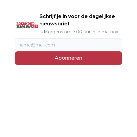
Schrijf je in voor de dagelijkse
nieuwsbrief
's Morgens om 7.00 uur in je mailbox.
Abonneren