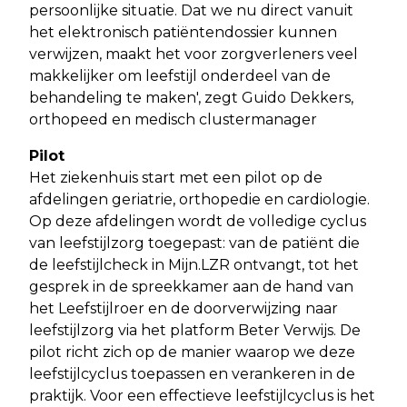
persoonlijke situatie. Dat we nu direct vanuit
het elektronisch patiëntendossier kunnen
verwijzen, maakt het voor zorgverleners veel
makkelijker om leefstijl onderdeel van de
behandeling te maken', zegt Guido Dekkers,
orthopeed en medisch clustermanager
Pilot
Het ziekenhuis start met een pilot op de
afdelingen geriatrie, orthopedie en cardiologie.
Op deze afdelingen wordt de volledige cyclus
van leefstijlzorg toegepast: van de patiënt die
de leefstijlcheck in Mijn.LZR ontvangt, tot het
gesprek in de spreekkamer aan de hand van
het Leefstijlroer en de doorverwijzing naar
leefstijlzorg via het platform Beter Verwijs. De
pilot richt zich op de manier waarop we deze
leefstijlcyclus toepassen en verankeren in de
praktijk. Voor een effectieve leefstijlcyclus is het