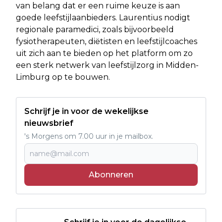
van belang dat er een ruime keuze is aan
goede leefstijlaanbieders. Laurentius nodigt
regionale paramedici, zoals bijvoorbeeld
fysiotherapeuten, diëtisten en leefstijlcoaches
uit zich aan te bieden op het platform om zo
een sterk netwerk van leefstijlzorg in Midden-
Limburg op te bouwen.
Schrijf je in voor de wekelijkse
nieuwsbrief
's Morgens om 7.00 uur in je mailbox.
Abonneren