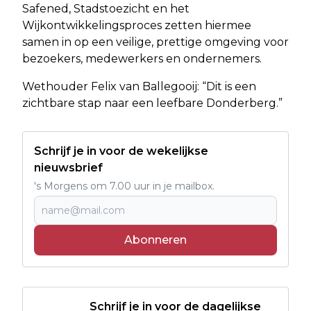
Safened, Stadstoezicht en het
Wijkontwikkelingsproces zetten hiermee
samen in op een veilige, prettige omgeving voor
bezoekers, medewerkers en ondernemers.
Wethouder Felix van Ballegooij: “Dit is een
zichtbare stap naar een leefbare Donderberg.”
Schrijf je in voor de wekelijkse
nieuwsbrief
's Morgens om 7.00 uur in je mailbox.
Abonneren
Schrijf je in voor de dagelijkse