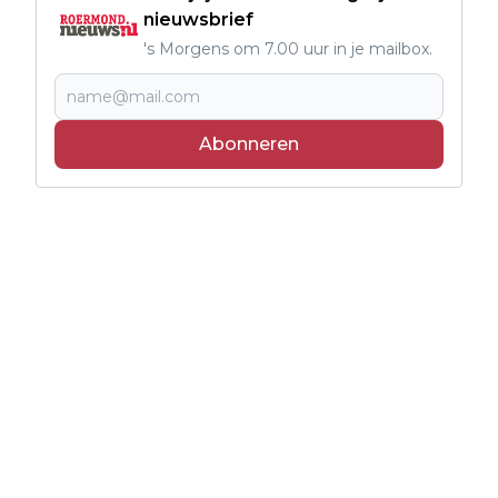
nieuwsbrief
's Morgens om 7.00 uur in je mailbox.
Abonneren