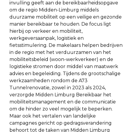
invulling geeft aan de bereikbaarheidsopgave
om de regio Midden-Limburg middels
duurzame mobiliteit op een veilige en gezonde
manier bereikbaar te houden. De focus ligt
hierbij op verkeer en mobiliteit,
werkgeversaanpak, logistiek en
fietsstimulering. De makelaars helpen bedrijven
in de regio met het verduurzamen van het
mobiliteitsbeleid (woon-werkverkeer) en de
logistieke stromen door middel van maatwerk
advies en begeleiding. Tijdens de grootschalige
werkzaamheden rondom de A73
Tunnelrenovatie, zowel in 2023 als 2024,
verzorgde Midden Limburg Bereikbaar het
mobiliteitsmanagement en de communicatie
om de hinder zo veel mogelijk te beperken.
Maar ook het vertalen van landelijke
campagnes gericht op gedragsverandering
behoort tot de taken van Midden Limburg