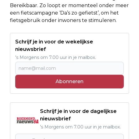
Bereikbaar. Zo loopt er momenteel onder meer
een fietscampagne ‘Da’s zo gefietst’, om het
fietsgebruik onder inwoners te stimuleren.
Schrijf je in voor de wekelijkse
nieuwsbrief
's Morgens om 7.00 uur in je mailbox.
Abonneren
Schrijf je in voor de dagelijkse
nieuwsbrief
's Morgens om 7.00 uur in je mailbox.