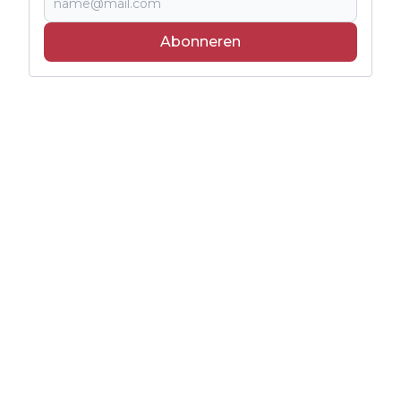
Abonneren