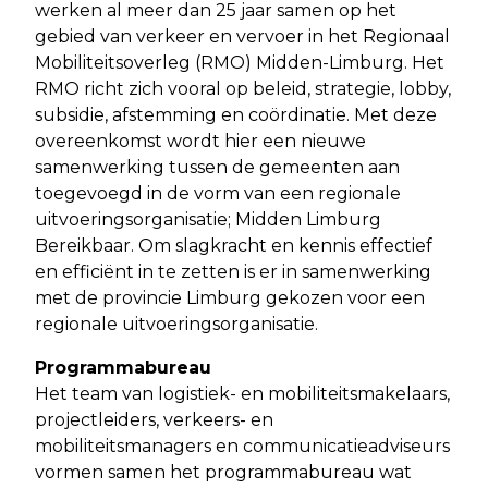
werken al meer dan 25 jaar samen op het
gebied van verkeer en vervoer in het Regionaal
Mobiliteitsoverleg (RMO) Midden-Limburg. Het
RMO richt zich vooral op beleid, strategie, lobby,
subsidie, afstemming en coördinatie. Met deze
overeenkomst wordt hier een nieuwe
samenwerking tussen de gemeenten aan
toegevoegd in de vorm van een regionale
uitvoeringsorganisatie; Midden Limburg
Bereikbaar. Om slagkracht en kennis effectief
en efficiënt in te zetten is er in samenwerking
met de provincie Limburg gekozen voor een
regionale uitvoeringsorganisatie.
Programmabureau
Het team van logistiek- en mobiliteitsmakelaars,
projectleiders, verkeers- en
mobiliteitsmanagers en communicatieadviseurs
vormen samen het programmabureau wat