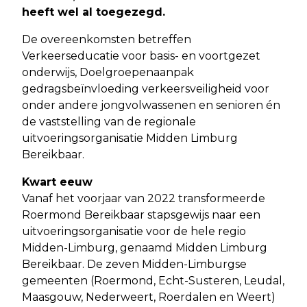
heeft wel al toegezegd.
De overeenkomsten betreffen
Verkeerseducatie voor basis- en voortgezet
onderwijs, Doelgroepenaanpak
gedragsbeïnvloeding verkeersveiligheid voor
onder andere jongvolwassenen en senioren én
de vaststelling van de regionale
uitvoeringsorganisatie Midden Limburg
Bereikbaar.
Kwart eeuw
Vanaf het voorjaar van 2022 transformeerde
Roermond Bereikbaar stapsgewijs naar een
uitvoeringsorganisatie voor de hele regio
Midden-Limburg, genaamd Midden Limburg
Bereikbaar. De zeven Midden-Limburgse
gemeenten (Roermond, Echt-Susteren, Leudal,
Maasgouw, Nederweert, Roerdalen en Weert)