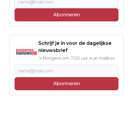
Abonneren
Schrijf je in voor de dagelijkse
nieuwsbrief
's Morgens om 7.00 uur in je mailbox.
Abonneren