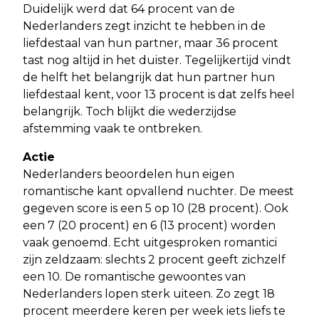
Duidelijk werd dat 64 procent van de
Nederlanders zegt inzicht te hebben in de
liefdestaal van hun partner, maar 36 procent
tast nog altijd in het duister. Tegelijkertijd vindt
de helft het belangrijk dat hun partner hun
liefdestaal kent, voor 13 procent is dat zelfs heel
belangrijk. Toch blijkt die wederzijdse
afstemming vaak te ontbreken.
Actie
Nederlanders beoordelen hun eigen
romantische kant opvallend nuchter. De meest
gegeven score is een 5 op 10 (28 procent). Ook
een 7 (20 procent) en 6 (13 procent) worden
vaak genoemd. Echt uitgesproken romantici
zijn zeldzaam: slechts 2 procent geeft zichzelf
een 10. De romantische gewoontes van
Nederlanders lopen sterk uiteen. Zo zegt 18
procent meerdere keren per week iets liefs te