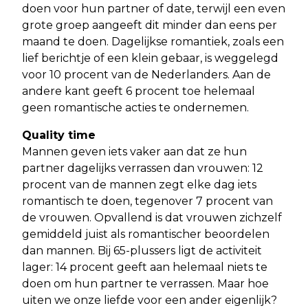
doen voor hun partner of date, terwijl een even
grote groep aangeeft dit minder dan eens per
maand te doen. Dagelijkse romantiek, zoals een
lief berichtje of een klein gebaar, is weggelegd
voor 10 procent van de Nederlanders. Aan de
andere kant geeft 6 procent toe helemaal
geen romantische acties te ondernemen.
Quality time
Mannen geven iets vaker aan dat ze hun
partner dagelijks verrassen dan vrouwen: 12
procent van de mannen zegt elke dag iets
romantisch te doen, tegenover 7 procent van
de vrouwen. Opvallend is dat vrouwen zichzelf
gemiddeld juist als romantischer beoordelen
dan mannen. Bij 65-plussers ligt de activiteit
lager: 14 procent geeft aan helemaal niets te
doen om hun partner te verrassen. Maar hoe
uiten we onze liefde voor een ander eigenlijk?