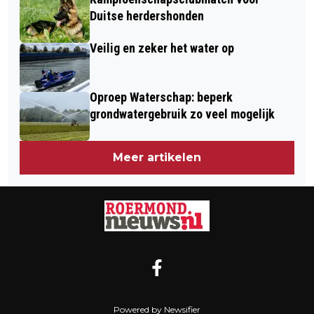
Duitse herdershonden
Veilig en zeker het water op
Oproep Waterschap: beperk
grondwatergebruik zo veel mogelijk
Meer artikelen
Powered by Newsifier