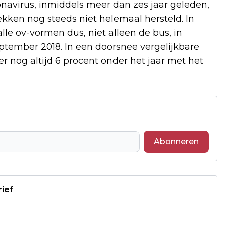
onavirus, inmiddels meer dan zes jaar geleden,
ekken nog steeds niet helemaal hersteld. In
le ov-vormen dus, niet alleen de bus, in
eptember 2018. In een doorsnee vergelijkbare
 nog altijd 6 procent onder het jaar met het
Abonneren
rief