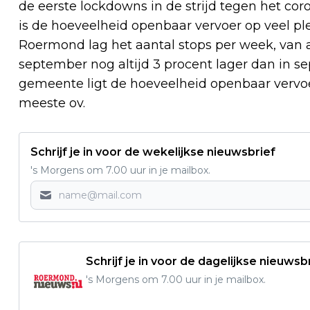
de eerste lockdowns in de strijd tegen het cor
is de hoeveelheid openbaar vervoer op veel pl
Roermond lag het aantal stops per week, van al
september nog altijd 3 procent lager dan in s
gemeente ligt de hoeveelheid openbaar vervoer
meeste ov.
Schrijf je in voor de wekelijkse nieuwsbrief
's Morgens om 7.00 uur in je mailbox.
Schrijf je in voor de dagelijkse nieuwsb
's Morgens om 7.00 uur in je mailbox.