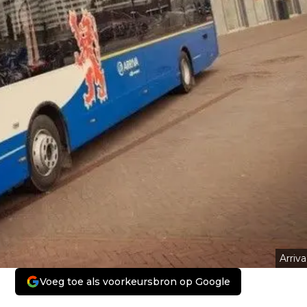
Arriva
Voeg toe als voorkeursbron op Google