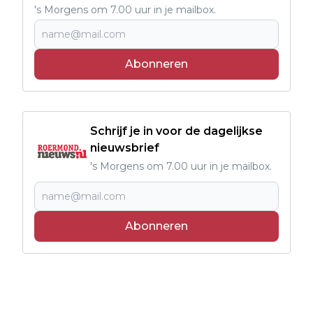
's Morgens om 7.00 uur in je mailbox.
Abonneren
Schrijf je in voor de dagelijkse
nieuwsbrief
's Morgens om 7.00 uur in je mailbox.
Abonneren