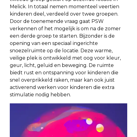
Melick. In totaal nemen momenteel veertien
kinderen deel, verdeeld over twee groepen.
Door de toenemende vraag gaat PSW
verkennen of het mogelijk is om na de zomer
een derde groep te starten. Bijzonder is de
opening van een speciaal ingerichte
snoezelruimte op de locatie. Deze warme,
veilige plek is ontwikkeld met oog voor kleur,
geur, licht, geluid en beweging. De ruimte
biedt rust en ontspanning voor kinderen die
snel overprikkeld raken, maar kan ook juist
activerend werken voor kinderen die extra
stimulatie nodig hebben.