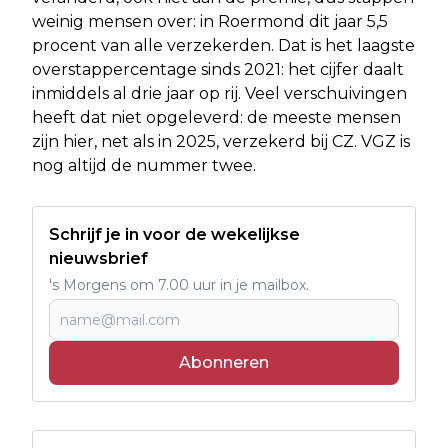
weinig mensen over: in Roermond dit jaar 5,5
procent van alle verzekerden. Dat is het laagste
overstappercentage sinds 2021: het cijfer daalt
inmiddels al drie jaar op rij. Veel verschuivingen
heeft dat niet opgeleverd: de meeste mensen
zijn hier, net als in 2025, verzekerd bij CZ. VGZ is
nog altijd de nummer twee.
Schrijf je in voor de wekelijkse
nieuwsbrief
's Morgens om 7.00 uur in je mailbox.
Abonneren