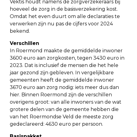
Vektis houdt namens de zorgverzekeraars bij
hoeveel de zorg in de basisverzekering kost.
Omdat het even duurt om alle declaraties te
verwerken zijn nu pas de cijfers voor 2024
bekend.
Verschillen
In Roermond maakte de gemiddelde inwoner
3600 euro aan zorgkosten, tegen 3430 euro in
2023. Dat is inclusief de mensen die het hele
jaar gezond zijn gebleven. In vergelijkbare
gemeenten heeft de gemiddelde inwoner
3670 euro aan zorg nodig: iets meer dus dan
hier. Binnen Roermond zijn de verschillen
overigens groot: van alle inwoners van de wat
grotere delen van de gemeente hebben die
van het Roermondse Veld de meeste zorg
gedeclareerd: 4630 euro per persoon.
Basispakket