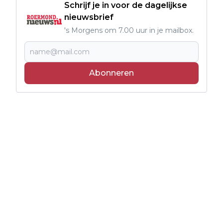
Schrijf je in voor de dagelijkse
nieuwsbrief
's Morgens om 7.00 uur in je mailbox.
Abonneren