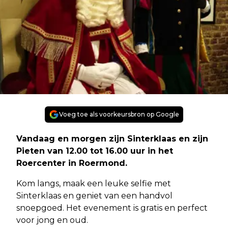
Voeg toe als voorkeursbron op Google
Vandaag en morgen zijn Sinterklaas en zijn
Pieten van 12.00 tot 16.00 uur in het
Roercenter in Roermond.
Kom langs, maak een leuke selfie met
Sinterklaas en geniet van een handvol
snoepgoed. Het evenement is gratis en perfect
voor jong en oud.