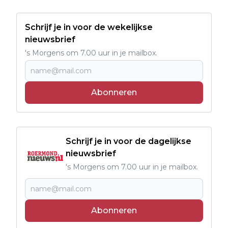
Schrijf je in voor de wekelijkse
nieuwsbrief
's Morgens om 7.00 uur in je mailbox.
Abonneren
Schrijf je in voor de dagelijkse
nieuwsbrief
's Morgens om 7.00 uur in je mailbox.
Abonneren