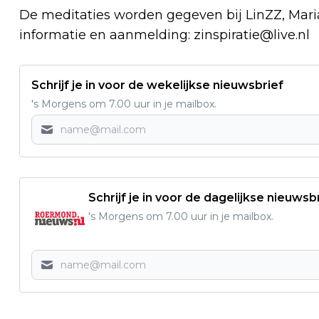
​De meditaties worden gegeven bij LinZZ, Mar
informatie en aanmelding:
zinspiratie@live.nl
Schrijf je in voor de wekelijkse nieuwsbrief
's Morgens om 7.00 uur in je mailbox.
Schrijf je in voor de dagelijkse nieuwsb
's Morgens om 7.00 uur in je mailbox.