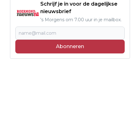
Schrijf je in voor de dagelijkse
nieuwsbrief
's Morgens om 7.00 uur in je mailbox.
Abonneren