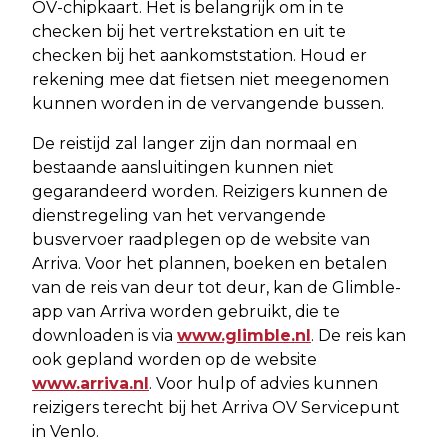
OV-chipkaart. Het is belangrijk om in te
checken bij het vertrekstation en uit te
checken bij het aankomststation. Houd er
rekening mee dat fietsen niet meegenomen
kunnen worden in de vervangende bussen.
De reistijd zal langer zijn dan normaal en
bestaande aansluitingen kunnen niet
gegarandeerd worden. Reizigers kunnen de
dienstregeling van het vervangende
busvervoer raadplegen op de website van
Arriva. Voor het plannen, boeken en betalen
van de reis van deur tot deur, kan de Glimble-
app van Arriva worden gebruikt, die te
downloaden is via
www.glimble.nl
. De reis kan
ook gepland worden op de website
www.arriva.nl
. Voor hulp of advies kunnen
reizigers terecht bij het Arriva OV Servicepunt
in Venlo.