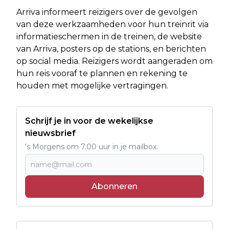
Arriva informeert reizigers over de gevolgen
van deze werkzaamheden voor hun treinrit via
informatieschermen in de treinen, de website
van Arriva, posters op de stations, en berichten
op social media. Reizigers wordt aangeraden om
hun reis vooraf te plannen en rekening te
houden met mogelijke vertragingen.
Schrijf je in voor de wekelijkse
nieuwsbrief
's Morgens om 7.00 uur in je mailbox.
Abonneren