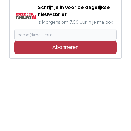
Schrijf je in voor de dagelijkse
nieuwsbrief
's Morgens om 7.00 uur in je mailbox.
Abonneren