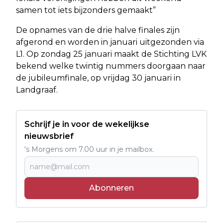
samen tot iets bijzonders gemaakt”
De opnames van de drie halve finales zijn
afgerond en worden in januari uitgezonden via
L1. Op zondag 25 januari maakt de Stichting LVK
bekend welke twintig nummers doorgaan naar
de jubileumfinale, op vrijdag 30 januari in
Landgraaf.
Schrijf je in voor de wekelijkse
nieuwsbrief
's Morgens om 7.00 uur in je mailbox.
Abonneren