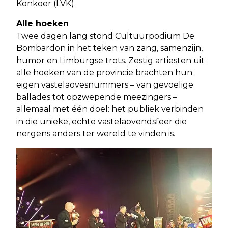
Konkoer (LVK).
Alle hoeken
Twee dagen lang stond Cultuurpodium De
Bombardon in het teken van zang, samenzijn,
humor en Limburgse trots. Zestig artiesten uit
alle hoeken van de provincie brachten hun
eigen vastelaovesnummers – van gevoelige
ballades tot opzwepende meezingers –
allemaal met één doel: het publiek verbinden
in die unieke, echte vastelaovendsfeer die
nergens anders ter wereld te vinden is.