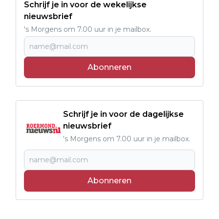
Schrijf je in voor de wekelijkse
nieuwsbrief
's Morgens om 7.00 uur in je mailbox.
Abonneren
Schrijf je in voor de dagelijkse
nieuwsbrief
's Morgens om 7.00 uur in je mailbox.
Abonneren