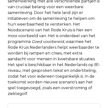
samenwerking met alle verschillende partijen is
van cruciaal belang voor een weerbare
samenleving. Door het hele land zijn er
initiatieven om de samenleving te helpen om
hun weerbaarheid te versterken. Het
Noodscenario van het Rode Kruis is hier een
mooi voorbeeld van. Het is onderdeel van het
programma
Goed voorbereid
, waarmee het
Rode Kruis Nederlanders helpt weerbaarder te
worden bij rampen en crises, met extra
aandacht voor mensen in kwetsbare situaties.
Het spel is beschikbaar in het Nederlands op B1-
niveau, met gesproken tekst en ondertiteling,
zodat het voor iedereen toegankelijk is. In de
toekomst worden nieuwe scenario's aan het
spel toegevoegd, zoals een overstroming of
ziektegolf.