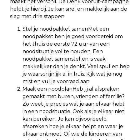
maakt het verschil. De Denk vooruit-campagne
helpt je hierbij. Je kan snel en makkelijk aan de
slag met drie stappen:
Stel je noodpakket samenMet een
noodpakket ben je goed voorbereid om
het thuis de eerste 72 uur van een
noodsituatie vol te houden. Een
noodpakket samenstellen is vaak
makkelijker dan je denkt. Veel spullen heb
je waarschijnlijk al in huis. Kijk wat je nog
mist en vul je voorraad aan.
Maak een noodplanHeb jij al afspraken
gemaakt met buren, vrienden of familie?
Zo weet je precies wat je aan elkaar hebt
in een noodsituatie. Ook als je elkaar niet
kan bereiken. Je kan bijvoorbeeld
afspreken hoe je elkaar helpt en waar je
elkaar ontmoet. Of wie de kinderen van