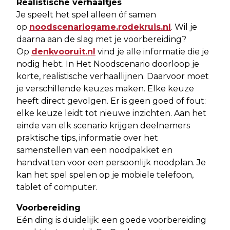
Realistische verhaaltjes
Je speelt het spel alleen óf samen
op
noodscenariogame.rodekruis.nl
. Wil je
daarna aan de slag met je voorbereiding?
Op
denkvooruit.nl
vind je alle informatie die je
nodig hebt. In Het Noodscenario doorloop je
korte, realistische verhaallijnen. Daarvoor moet
je verschillende keuzes maken. Elke keuze
heeft direct gevolgen. Er is geen goed of fout:
elke keuze leidt tot nieuwe inzichten. Aan het
einde van elk scenario krijgen deelnemers
praktische tips, informatie over het
samenstellen van een noodpakket en
handvatten voor een persoonlijk noodplan. Je
kan het spel spelen op je mobiele telefoon,
tablet of computer.
Voorbereiding
Eén ding is duidelijk: een goede voorbereiding