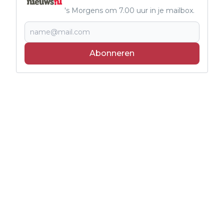
's Morgens om 7.00 uur in je mailbox.
Abonneren