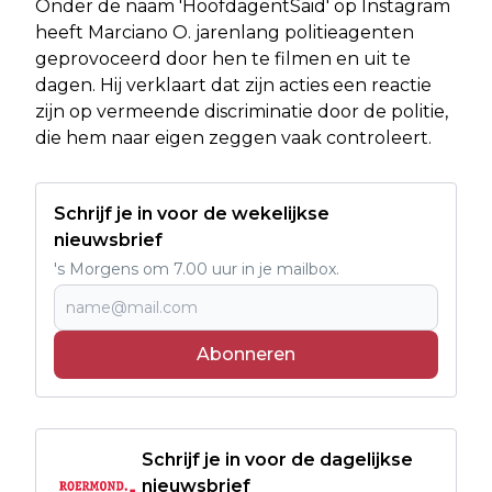
Onder de naam 'HoofdagentSaid' op Instagram
heeft Marciano O. jarenlang politieagenten
geprovoceerd door hen te filmen en uit te
dagen. Hij verklaart dat zijn acties een reactie
zijn op vermeende discriminatie door de politie,
die hem naar eigen zeggen vaak controleert.
Schrijf je in voor de wekelijkse
nieuwsbrief
's Morgens om 7.00 uur in je mailbox.
Abonneren
Schrijf je in voor de dagelijkse
nieuwsbrief