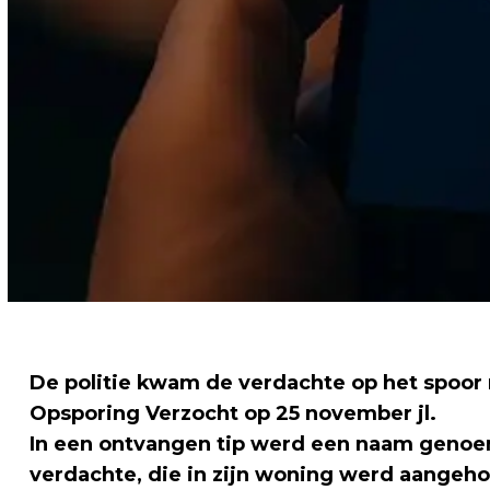
De politie kwam de verdachte op het spoor 
Opsporing Verzocht op 25 november jl.
In een ontvangen tip werd een naam genoe
verdachte, die in zijn woning werd aangeh