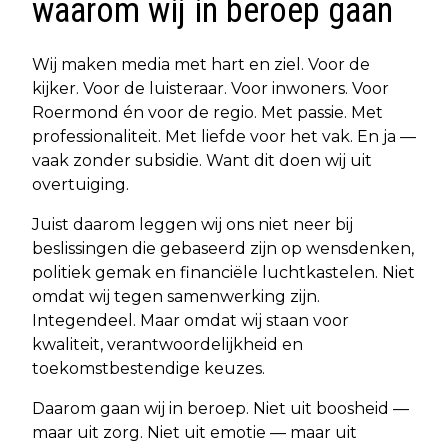
waarom wij in beroep gaan
Wij maken media met hart en ziel. Voor de
kijker. Voor de luisteraar. Voor inwoners. Voor
Roermond én voor de regio. Met passie. Met
professionaliteit. Met liefde voor het vak. En ja —
vaak zonder subsidie. Want dit doen wij uit
overtuiging.
Juist daarom leggen wij ons niet neer bij
beslissingen die gebaseerd zijn op wensdenken,
politiek gemak en financiële luchtkastelen. Niet
omdat wij tegen samenwerking zijn.
Integendeel. Maar omdat wij staan voor
kwaliteit, verantwoordelijkheid en
toekomstbestendige keuzes.
Daarom gaan wij in beroep. Niet uit boosheid —
maar uit zorg. Niet uit emotie — maar uit