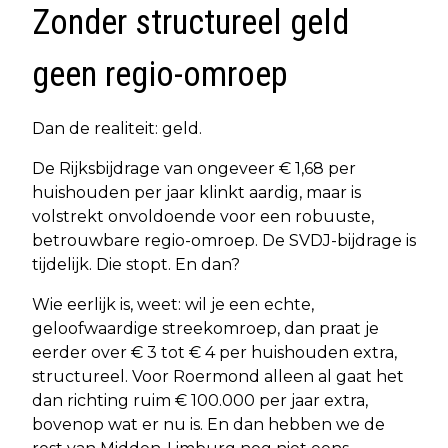
Zonder structureel geld
geen regio-omroep
Dan de realiteit: geld.
De Rijksbijdrage van ongeveer € 1,68 per
huishouden per jaar klinkt aardig, maar is
volstrekt onvoldoende voor een robuuste,
betrouwbare regio-omroep. De SVDJ-bijdrage is
tijdelijk. Die stopt. En dan?
Wie eerlijk is, weet: wil je een echte,
geloofwaardige streekomroep, dan praat je
eerder over € 3 tot € 4 per huishouden extra,
structureel. Voor Roermond alleen al gaat het
dan richting ruim € 100.000 per jaar extra,
bovenop wat er nu is. En dan hebben we de