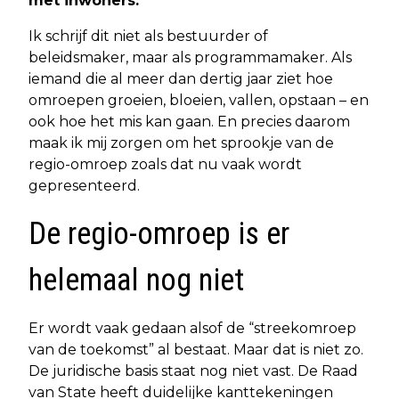
met inwoners.
Ik schrijf dit niet als bestuurder of
beleidsmaker, maar als programmamaker. Als
iemand die al meer dan dertig jaar ziet hoe
omroepen groeien, bloeien, vallen, opstaan – en
ook hoe het mis kan gaan. En precies daarom
maak ik mij zorgen om het sprookje van de
regio-omroep zoals dat nu vaak wordt
gepresenteerd.
De regio-omroep is er
helemaal nog niet
Er wordt vaak gedaan alsof de “streekomroep
van de toekomst” al bestaat. Maar dat is niet zo.
De juridische basis staat nog niet vast. De Raad
van State heeft duidelijke kanttekeningen