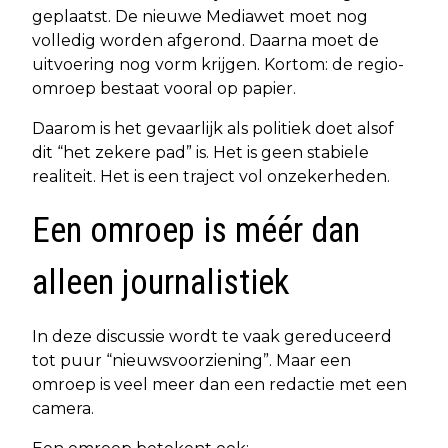
geplaatst. De nieuwe Mediawet moet nog
volledig worden afgerond. Daarna moet de
uitvoering nog vorm krijgen. Kortom: de regio-
omroep bestaat vooral op papier.
Daarom is het gevaarlijk als politiek doet alsof
dit “het zekere pad” is. Het is geen stabiele
realiteit. Het is een traject vol onzekerheden.
Een omroep is méér dan
alleen journalistiek
In deze discussie wordt te vaak gereduceerd
tot puur “nieuwsvoorziening”. Maar een
omroep is veel meer dan een redactie met een
camera.