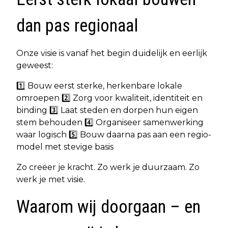
dan pas regionaal
Onze visie is vanaf het begin duidelijk en eerlijk
geweest:
1️⃣ Bouw eerst sterke, herkenbare lokale
omroepen 2️⃣ Zorg voor kwaliteit, identiteit en
binding 3️⃣ Laat steden en dorpen hun eigen
stem behouden 4️⃣ Organiseer samenwerking
waar logisch 5️⃣ Bouw daarna pas aan een regio-
model met stevige basis
Zo creëer je kracht. Zo werk je duurzaam. Zo
werk je met visie.
Waarom wij doorgaan – en