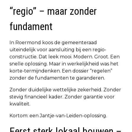
“regio” – maar zonder
fundament
In Roermond koos de gemeenteraad
uiteindelijk voor aansluiting bij een regio-
constructie. Dat leek mooi. Modern. Groot. Een
snelle oplossing. Maar in werkelijkheid was het
korte-termijndenken. Een dossier “regelen”
zonder de fundamenten te garanderen.
Zonder duidelijke wettelijke zekerheid. Zonder
stevig financieel kader. Zonder garantie voor
kwaliteit.
Kortom: een Jantje-van-Leiden-oplossing.
Eerst sterk lokaal bouwen –