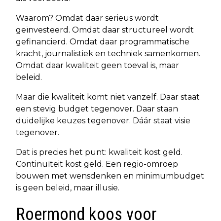
Waarom? Omdat daar serieus wordt
geïnvesteerd. Omdat daar structureel wordt
gefinancierd. Omdat daar programmatische
kracht, journalistiek en techniek samenkomen.
Omdat daar kwaliteit geen toeval is, maar
beleid.
Maar die kwaliteit komt niet vanzelf. Daar staat
een stevig budget tegenover. Daar staan
duidelijke keuzes tegenover. Dáár staat visie
tegenover.
Dat is precies het punt: kwaliteit kost geld.
Continuïteit kost geld. Een regio-omroep
bouwen met wensdenken en minimumbudget
is geen beleid, maar illusie.
Roermond koos voor