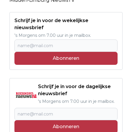
Midden-Limburg NieuwsTV
Schrijf je in voor de wekelijkse
nieuwsbrief
's Morgens om 7.00 uur in je mailbox.
Abonneren
Schrijf je in voor de dagelijkse
nieuwsbrief
's Morgens om 7.00 uur in je mailbox.
Abonneren