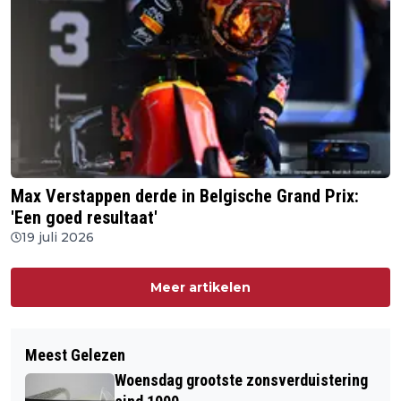
Max Verstappen derde in Belgische Grand Prix:
'Een goed resultaat'
19 juli 2026
Meer artikelen
Meest Gelezen
Woensdag grootste zonsverduistering