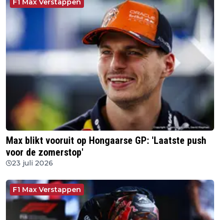
F1 Max Verstappen
Max blikt vooruit op Hongaarse GP: 'Laatste push
voor de zomerstop'
23 juli 2026
F1 Max Verstappen