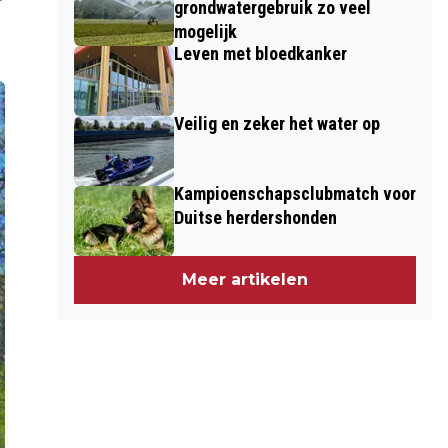
grondwatergebruik zo veel
mogelijk
Leven met bloedkanker
Veilig en zeker het water op
Kampioenschapsclubmatch voor
Duitse herdershonden
Meer artikelen