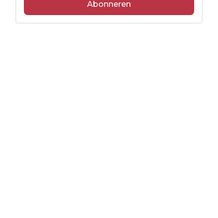
Abonneren