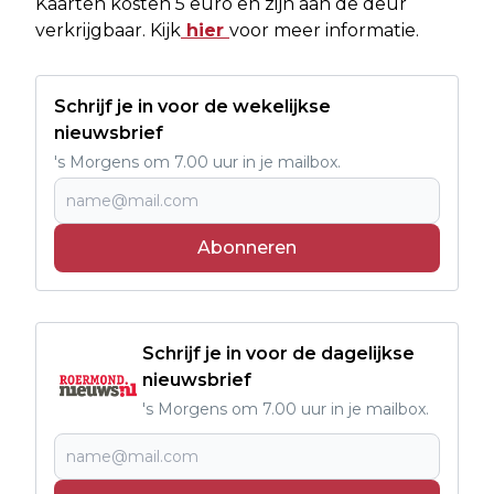
Kaarten kosten 5 euro en zijn aan de deur
verkrijgbaar. Kijk
hier
voor meer informatie.
Schrijf je in voor de wekelijkse
nieuwsbrief
's Morgens om 7.00 uur in je mailbox.
Abonneren
Schrijf je in voor de dagelijkse
nieuwsbrief
's Morgens om 7.00 uur in je mailbox.