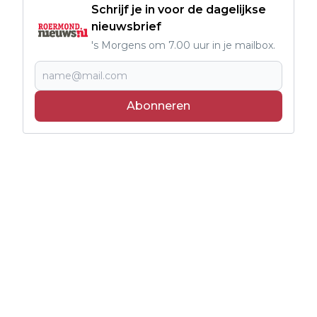
Schrijf je in voor de dagelijkse
nieuwsbrief
's Morgens om 7.00 uur in je mailbox.
Abonneren