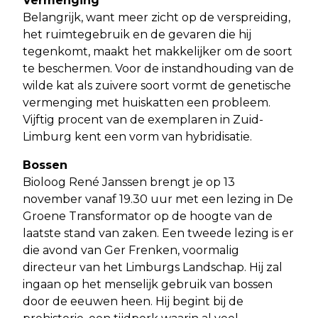
Vermenging
Belangrijk, want meer zicht op de verspreiding,
het ruimtegebruik en de gevaren die hij
tegenkomt, maakt het makkelijker om de soort
te beschermen. Voor de instandhouding van de
wilde kat als zuivere soort vormt de genetische
vermenging met huiskatten een probleem.
Vijftig procent van de exemplaren in Zuid-
Limburg kent een vorm van hybridisatie.
Bossen
Bioloog René Janssen brengt je op 13
november vanaf 19.30 uur met een lezing in De
Groene Transformator op de hoogte van de
laatste stand van zaken. Een tweede lezing is er
die avond van Ger Frenken, voormalig
directeur van het Limburgs Landschap. Hij zal
ingaan op het menselijk gebruik van bossen
door de eeuwen heen. Hij begint bij de