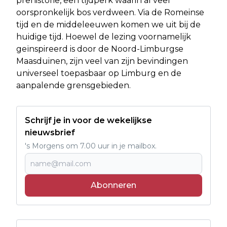
prehistorie, een tijdperk waarin al veel
oorspronkelijk bos verdween. Via de Romeinse
tijd en de middeleeuwen komen we uit bij de
huidige tijd. Hoewel de lezing voornamelijk
geïnspireerd is door de Noord-Limburgse
Maasduinen, zijn veel van zijn bevindingen
universeel toepasbaar op Limburg en de
aanpalende grensgebieden.
Schrijf je in voor de wekelijkse
nieuwsbrief
's Morgens om 7.00 uur in je mailbox.
Abonneren