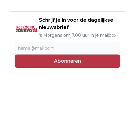
Schrijf je in voor de dagelijkse
nieuwsbrief
's Morgens om 7.00 uur in je mailbox.
Abonneren