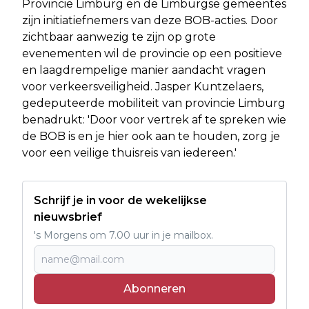
Provincie Limburg en de Limburgse gemeentes
zijn initiatiefnemers van deze BOB-acties. Door
zichtbaar aanwezig te zijn op grote
evenementen wil de provincie op een positieve
en laagdrempelige manier aandacht vragen
voor verkeersveiligheid. Jasper Kuntzelaers,
gedeputeerde mobiliteit van provincie Limburg
benadrukt: 'Door voor vertrek af te spreken wie
de BOB is en je hier ook aan te houden, zorg je
voor een veilige thuisreis van iedereen.'
Schrijf je in voor de wekelijkse
nieuwsbrief
's Morgens om 7.00 uur in je mailbox.
Abonneren