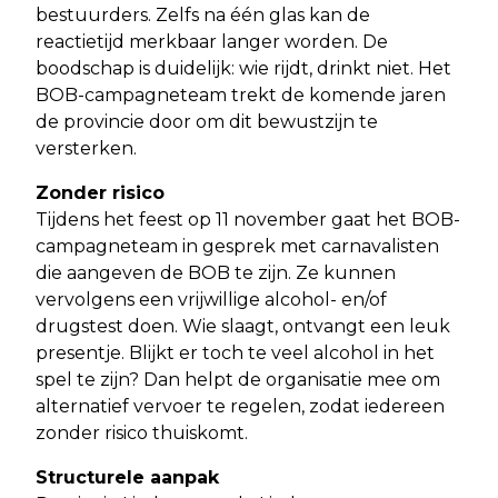
bestuurders. Zelfs na één glas kan de
reactietijd merkbaar langer worden. De
boodschap is duidelijk: wie rijdt, drinkt niet. Het
BOB-campagneteam trekt de komende jaren
de provincie door om dit bewustzijn te
versterken.
Zonder risico
Tijdens het feest op 11 november gaat het BOB-
campagneteam in gesprek met carnavalisten
die aangeven de BOB te zijn. Ze kunnen
vervolgens een vrijwillige alcohol- en/of
drugstest doen. Wie slaagt, ontvangt een leuk
presentje. Blijkt er toch te veel alcohol in het
spel te zijn? Dan helpt de organisatie mee om
alternatief vervoer te regelen, zodat iedereen
zonder risico thuiskomt.
Structurele aanpak