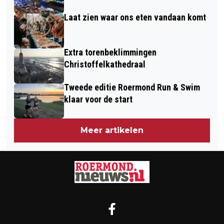
Laat zien waar ons eten vandaan komt
Extra torenbeklimmingen
Christoffelkathedraal
Tweede editie Roermond Run & Swim
klaar voor de start
Meer artikelen