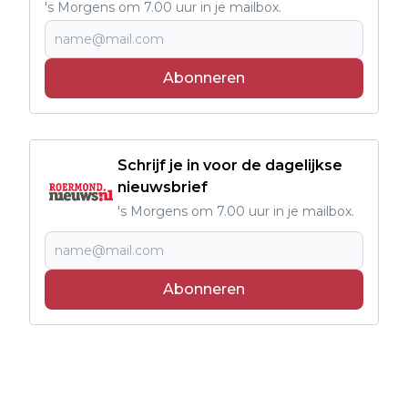
's Morgens om 7.00 uur in je mailbox.
Abonneren
Schrijf je in voor de dagelijkse
nieuwsbrief
's Morgens om 7.00 uur in je mailbox.
Abonneren